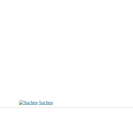
Suchen