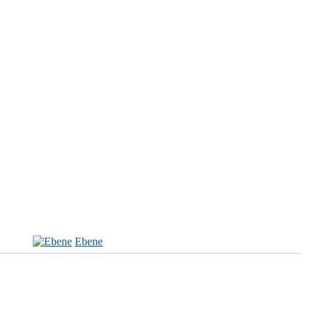
Ebene