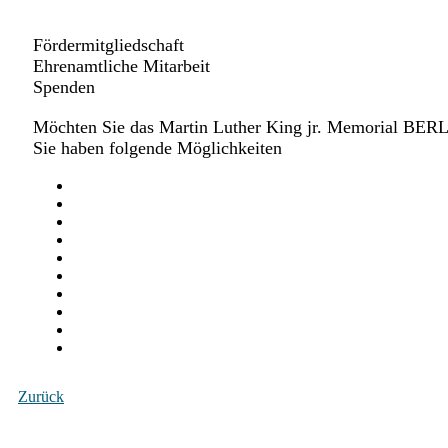
Fördermitgliedschaft
Ehrenamtliche Mitarbeit
Spenden
Möchten Sie das Martin Luther King jr. Memorial BERLI
Sie haben folgende Möglichkeiten
Zurück